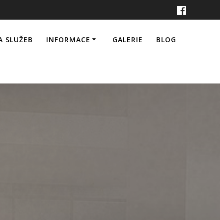
A SLUŽEB
INFORMACE
GALERIE
BLOG