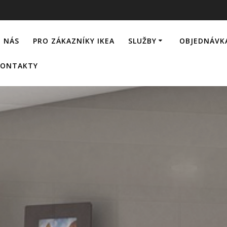
 NÁS
PRO ZÁKAZNÍKY IKEA
SLUŽBY
OBJEDNÁVK
KONTAKTY